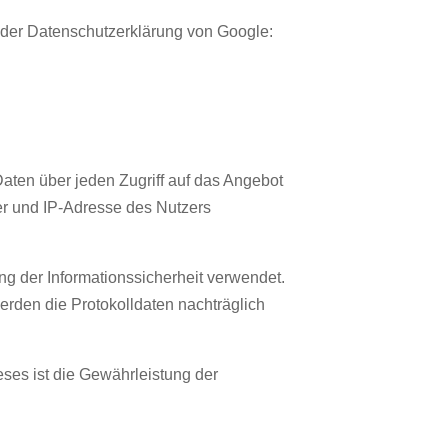
 der Datenschutzerklärung von Google:
ten über jeden Zugriff auf das Angebot
er und IP-Adresse des Nutzers
g der Informationssicherheit verwendet.
erden die Protokolldaten nachträglich
eses ist die Gewährleistung der