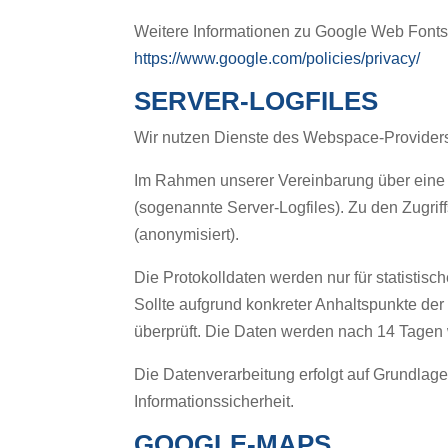
Weitere Informationen zu Google Web Fonts
https://www.google.com/policies/privacy/
SERVER-LOGFILES
Wir nutzen Dienste des Webspace-Provider
Im Rahmen unserer Vereinbarung über eine 
(sogenannte Server-Logfiles). Zu den Zugri
(anonymisiert).
Die Protokolldaten werden nur für statisti
Sollte aufgrund konkreter Anhaltspunkte der
überprüft. Die Daten werden nach 14 Tagen 
Die Datenverarbeitung erfolgt auf Grundlage 
Informationssicherheit.
GOOGLE-MAPS