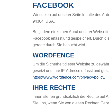
FACEBOOK
Wir setzen auf unserer Seite Inhalte des An
94304, USA.
Bei jedem einzelnen Abruf unserer Webseite, 
Facebook erfasst und gespeichert. Durch di
gerade durch Sie besucht wird.
WORDFENCE
Um die Sicherheit dieser Website zu gewähr
gesetzt und Ihre IP-Adresse erfasst und ges
https://www.wordfence.com/privacy-policy/
IHRE RECHTE
Ihnen stehen grundsätzlich die Rechte auf 
Sie uns, wenn Sie von diesen Rechten Ge