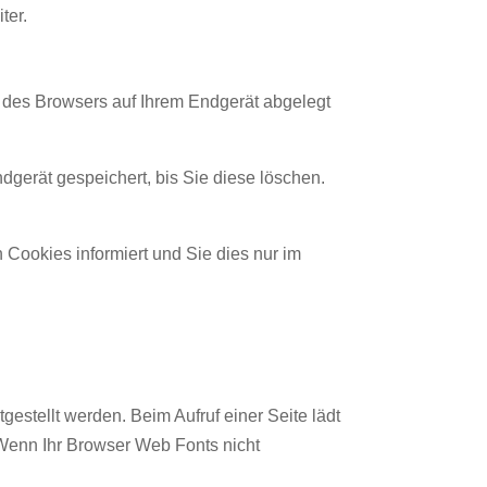
ter.
e des Browsers auf Ihrem Endgerät abgelegt
dgerät gespeichert, bis Sie diese löschen.
 Cookies informiert und Sie dies nur im
gestellt werden. Beim Aufruf einer Seite lädt
 Wenn Ihr Browser Web Fonts nicht