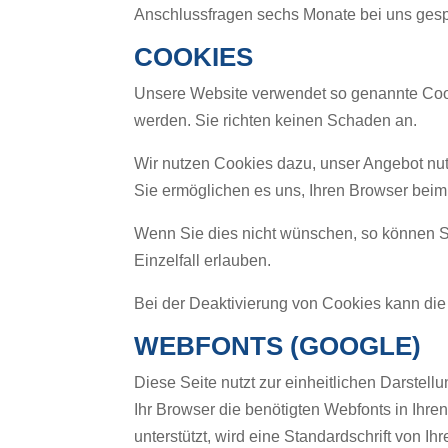
Anschlussfragen sechs Monate bei uns gespei
COOKIES
Unsere Website verwendet so genannte Cooki
werden. Sie richten keinen Schaden an.
Wir nutzen Cookies dazu, unser Angebot nutz
Sie ermöglichen es uns, Ihren Browser bei
Wenn Sie dies nicht wünschen, so können Sie
Einzelfall erlauben.
Bei der Deaktivierung von Cookies kann die 
WEBFONTS (GOOGLE)
Diese Seite nutzt zur einheitlichen Darstell
Ihr Browser die benötigten Webfonts in Ihr
unterstützt, wird eine Standardschrift von I