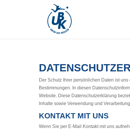
DATENSCHUTZE
Der Schutz Ihrer persönlichen Daten ist uns
Bestimmungen. In diesen Datenschutzinforma
Website. Diese Datenschutzerklärung bezieht
Inhalte sowie Verwendung und Verarbeitung
KONTAKT MIT UNS
Wenn Sie per E-Mail Kontakt mit uns aufne