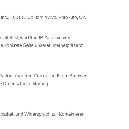
Inc., 1601 S. California Ave, Palo Alto, CA
attet ist, wird Ihre IP-Adresse von
e konkrete Seite unserer Internetpräsenz
. Dadurch werden Cookies in Ihrem Browser
ce Datenschutzerklärung:
gbarkeit und Widerspruch zu. Kontaktieren