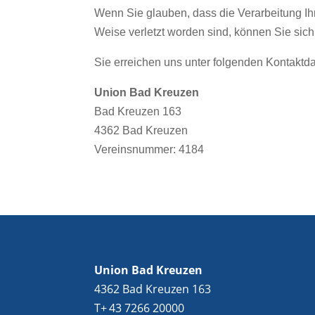
Wenn Sie glauben, dass die Verarbeitung Ih
Weise verletzt worden sind, können Sie sich
Sie erreichen uns unter folgenden Kontaktda
Union Bad Kreuzen
Bad Kreuzen 163
4362 Bad Kreuzen
Vereinsnummer: 4184
Union Bad Kreuzen
4362 Bad Kreuzen 163
T+ 43 7266 20000