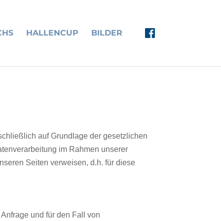
CHS
HALLENCUP
BILDER
schließlich auf Grundlage der gesetzlichen
Datenverarbeitung im Rahmen unserer
nseren Seiten verweisen, d.h. für diese
nfrage und für den Fall von