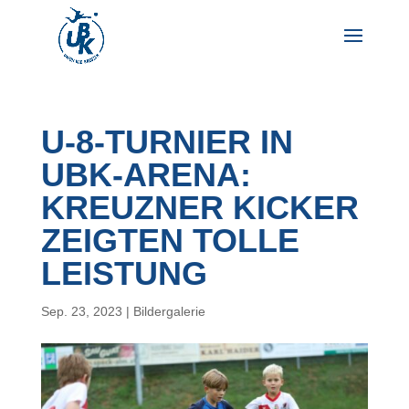
U-8-TURNIER IN
UBK-ARENA:
KREUZNER KICKER
ZEIGTEN TOLLE
LEISTUNG
Sep. 23, 2023
|
Bildergalerie