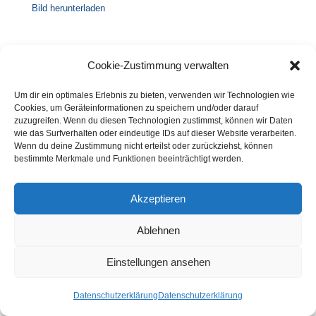
Bild herunterladen
Cookie-Zustimmung verwalten
Um dir ein optimales Erlebnis zu bieten, verwenden wir Technologien wie
Cookies, um Geräteinformationen zu speichern und/oder darauf
zuzugreifen. Wenn du diesen Technologien zustimmst, können wir Daten
wie das Surfverhalten oder eindeutige IDs auf dieser Website verarbeiten.
Wenn du deine Zustimmung nicht erteilst oder zurückziehst, können
bestimmte Merkmale und Funktionen beeinträchtigt werden.
Akzeptieren
Ablehnen
Einstellungen ansehen
Datenschutzerklärung
Datenschutzerklärung