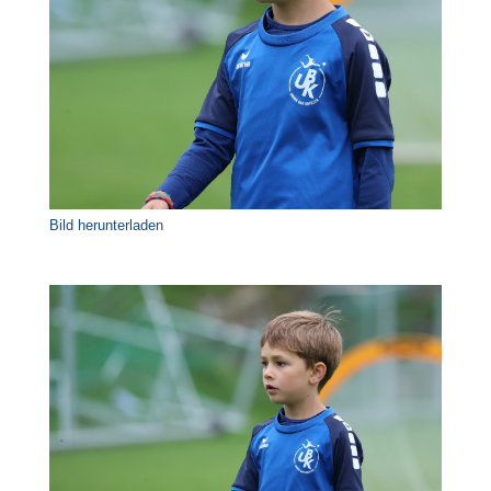
Bild herunterladen