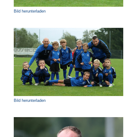
Bild herunterladen
Bild herunterladen