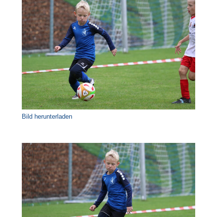
Bild herunterladen