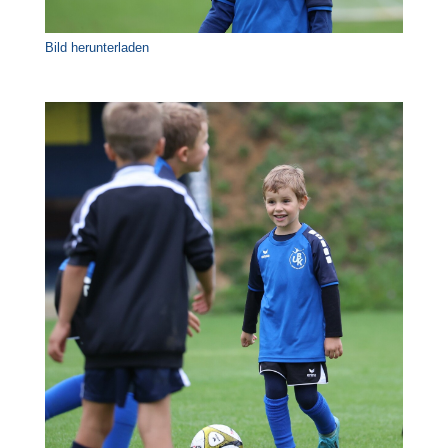
Bild herunterladen