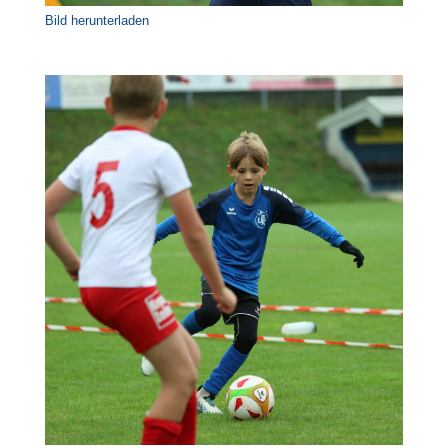
Bild herunterladen