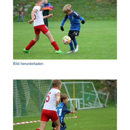
Bild herunterladen