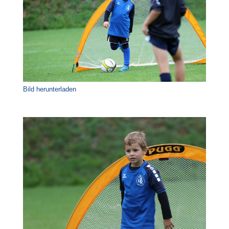
Bild herunterladen