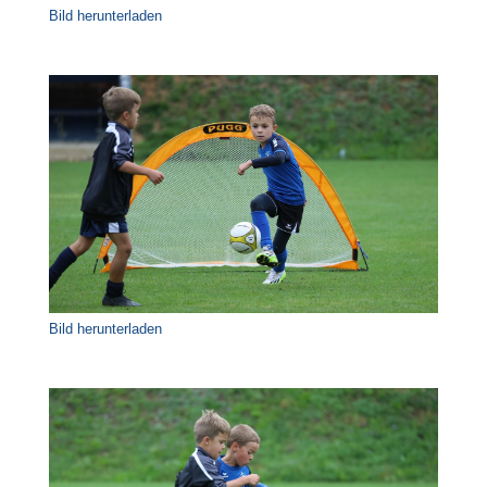
Bild herunterladen
Bild herunterladen