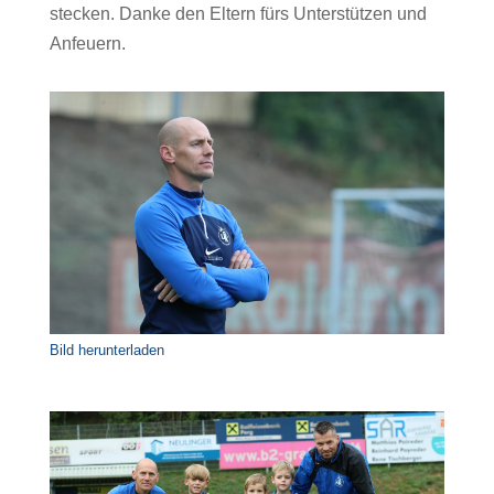
stecken. Danke den Eltern fürs Unterstützen und
Anfeuern.
Bild herunterladen