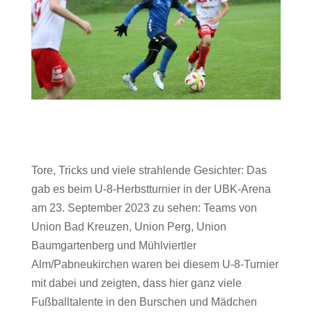
Tore, Tricks und viele strahlende Gesichter: Das
gab es beim U-8-Herbstturnier in der UBK-Arena
am 23. September 2023 zu sehen: Teams von
Union Bad Kreuzen, Union Perg, Union
Baumgartenberg und Mühlviertler
Alm/Pabneukirchen waren bei diesem U-8-Turnier
mit dabei und zeigten, dass hier ganz viele
Fußballtalente in den Burschen und Mädchen