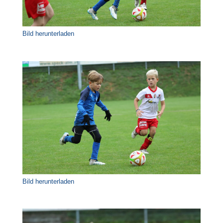
Bild herunterladen
Bild herunterladen