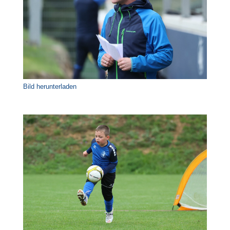
Bild herunterladen