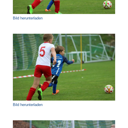
Bild herunterladen
Bild herunterladen