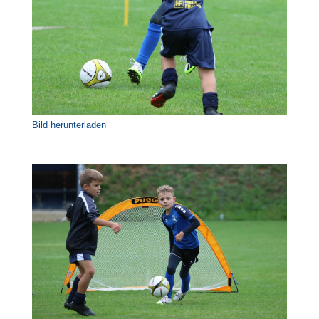
Bild herunterladen