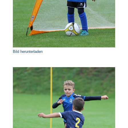
Bild herunterladen