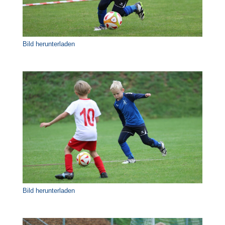
Bild herunterladen
Bild herunterladen