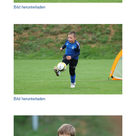
Bild herunterladen
Bild herunterladen