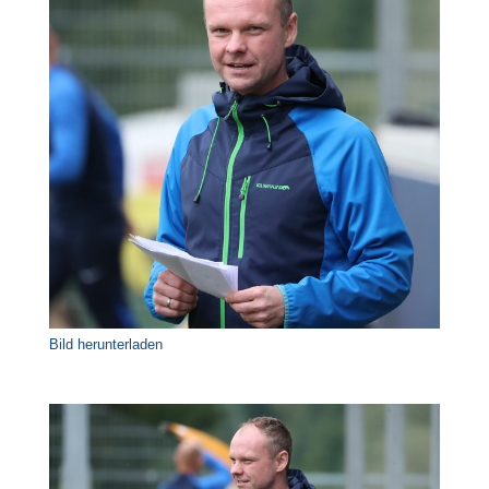
Bild herunterladen