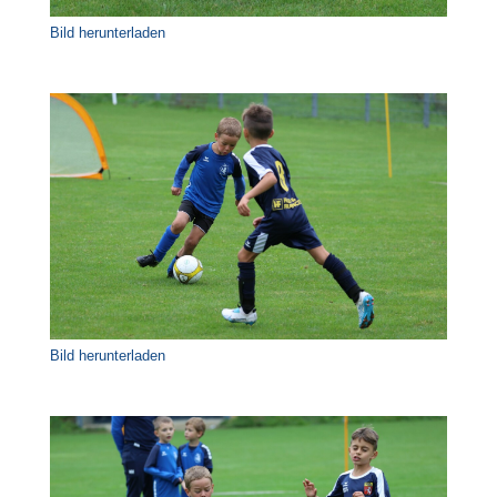
Bild herunterladen
Bild herunterladen