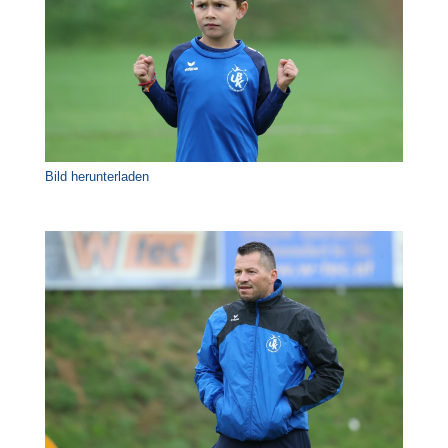
Bild herunterladen