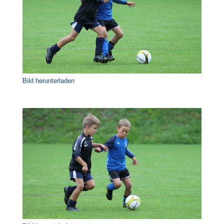
Bild herunterladen