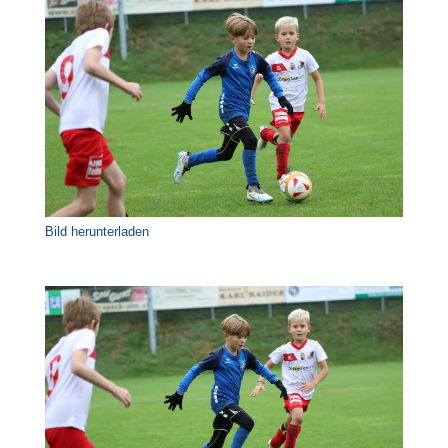
Bild herunterladen