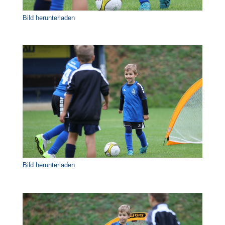
Bild herunterladen
Bild herunterladen