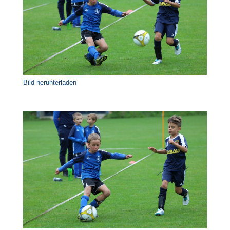
Bild herunterladen