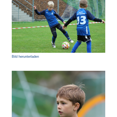
Bild herunterladen