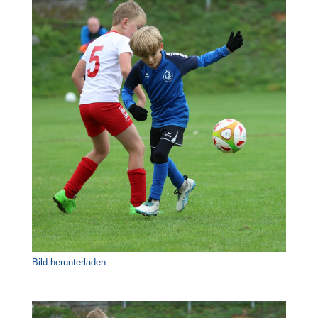
Bild herunterladen