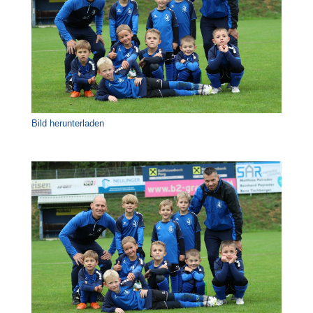
Bild herunterladen