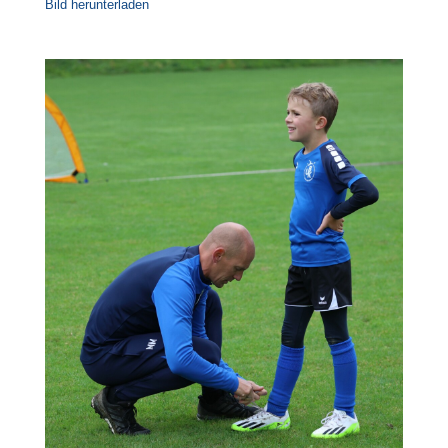
Bild herunterladen