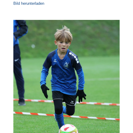
Bild herunterladen