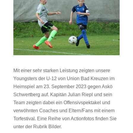
Mit einer sehr starken Leistung zeigten unsere
Youngsters der U-12 von Union Bad Kreuzen im
Heimspiel am 23. September 2023 gegen Askö
Schwertberg auf. Kapitän Julian Riepl und sein
Team zeigten dabei ein Offensivspektakel und
verwöhnten Coaches und Eltern/Fans mit einem
Torfestival. Eine Reihe von Actionfotos finden Sie
unter der Rubrik Bilder.