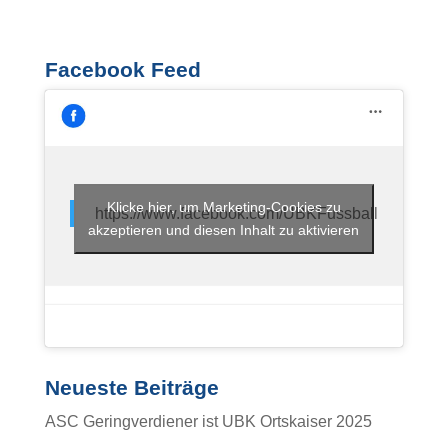
Facebook Feed
Klicke hier, um Marketing-Cookies zu
https://www.facebook.com/UBKFussball
akzeptieren und diesen Inhalt zu aktivieren
Neueste Beiträge
ASC Geringverdiener ist UBK Ortskaiser 2025