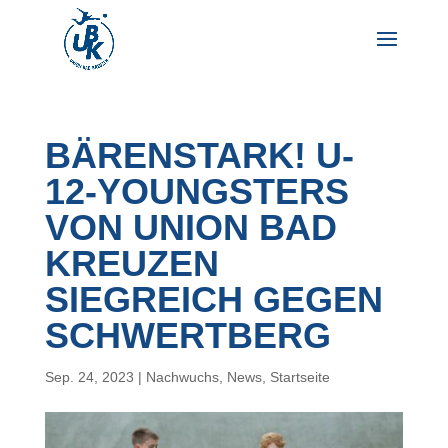
BÄRENSTARK! U-
12-YOUNGSTERS
VON UNION BAD
KREUZEN
SIEGREICH GEGEN
SCHWERTBERG
Sep. 24, 2023
|
Nachwuchs
,
News
,
Startseite