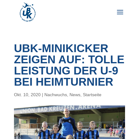
UBK-MINIKICKER
ZEIGEN AUF: TOLLE
LEISTUNG DER U-9
BEI HEIMTURNIER
Okt. 10, 2020
|
Nachwuchs
,
News
,
Startseite