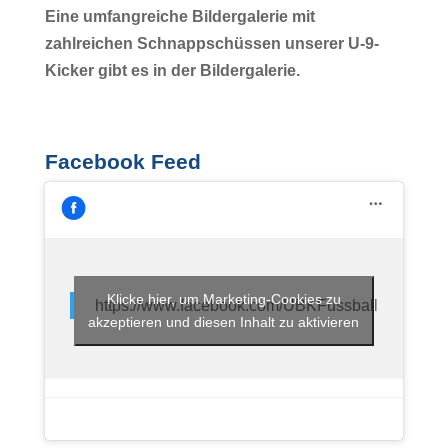
Eine umfangreiche Bildergalerie mit
zahlreichen Schnappschüssen unserer U-9-
Kicker gibt es in der Bildergalerie.
Facebook Feed
Klicke hier, um Marketing-Cookies zu
https://www.facebook.com/UBKFussball
akzeptieren und diesen Inhalt zu aktivieren