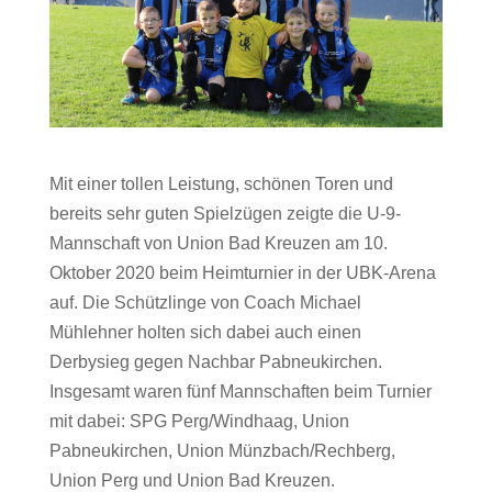
Mit einer tollen Leistung, schönen Toren und
bereits sehr guten Spielzügen zeigte die U-9-
Mannschaft von Union Bad Kreuzen am 10.
Oktober 2020 beim Heimturnier in der UBK-Arena
auf. Die Schützlinge von Coach Michael
Mühlehner holten sich dabei auch einen
Derbysieg gegen Nachbar Pabneukirchen.
Insgesamt waren fünf Mannschaften beim Turnier
mit dabei: SPG Perg/Windhaag, Union
Pabneukirchen, Union Münzbach/Rechberg,
Union Perg und Union Bad Kreuzen.