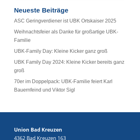
Neueste Beiträge
ASC Geringverdiener ist UBK Ortskaiser 2025
Weihnachtsfeier als Danke für großartige UBK-
Familie
UBK-Family Day: Kleine Kicker ganz groß
UBK Family Day 2024: Kleine Kicker bereits ganz
groß
70er im Doppelpack: UBK-Familie feiert Karl
Bauernfeind und Viktor Sigl
Union Bad Kreuzen
4362 Bad Kreuzen 163