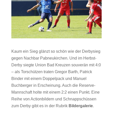
Kaum ein Sieg glänzt so schön wie der Derbysieg
gegen Nachbar Pabneukirchen. Und im Herbst-
Derby siegte Union Bad Kreuzen souverän mit 4:0
– als Torschützen traten Gregor Barth, Patrick
Binder mit einem Doppelpack und Manuel
Buchberger in Erscheinung. Auch die Reserve-
Mannschaft holte mit einem 2:2 einen Punkt. Eine
Reihe von Actionbildern und Schnappschüssen
zum Derby gibt es in der Rubrik
Bildergalerie
.