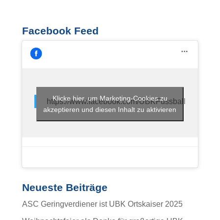
Facebook Feed
Klicke hier, um Marketing-Cookies zu
https://www.facebook.com/UBKFussball
akzeptieren und diesen Inhalt zu aktivieren
Neueste Beiträge
ASC Geringverdiener ist UBK Ortskaiser 2025