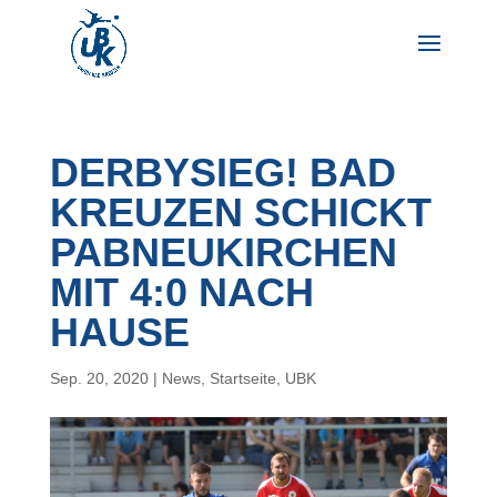
DERBYSIEG! BAD
KREUZEN SCHICKT
PABNEUKIRCHEN
MIT 4:0 NACH
HAUSE
Sep. 20, 2020
|
News
,
Startseite
,
UBK