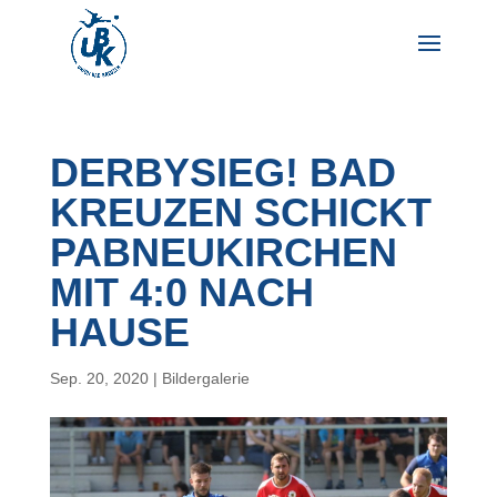
DERBYSIEG! BAD
KREUZEN SCHICKT
PABNEUKIRCHEN
MIT 4:0 NACH
HAUSE
Sep. 20, 2020
|
Bildergalerie