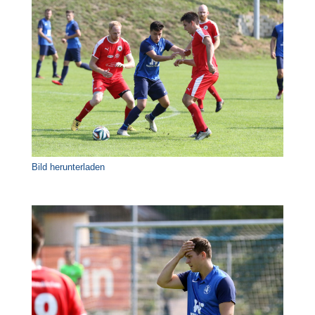
Bild herunterladen