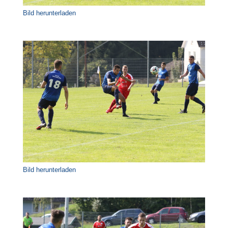
Bild herunterladen
Bild herunterladen