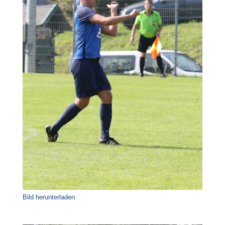
Bild herunterladen