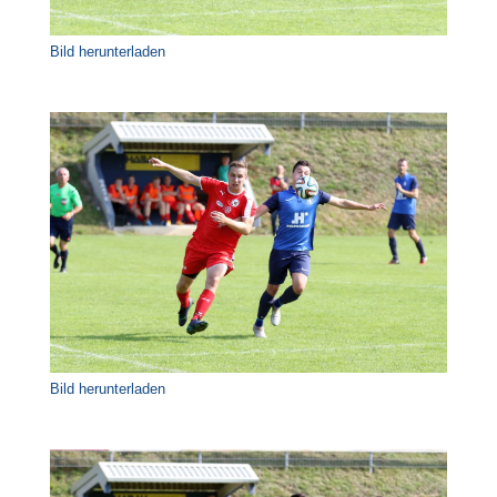
Bild herunterladen
Bild herunterladen