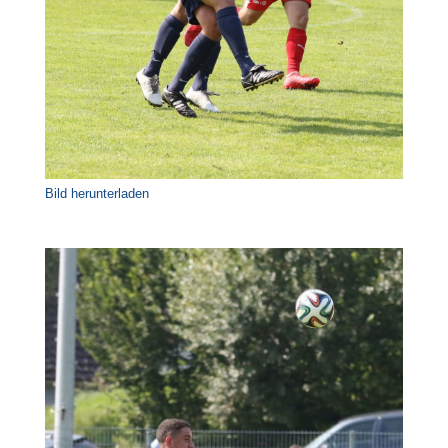
Bild herunterladen