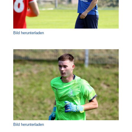
Bild herunterladen
Bild herunterladen