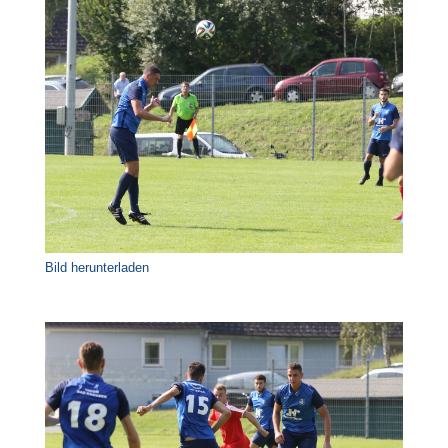
Bild herunterladen