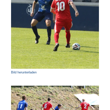
Bild herunterladen