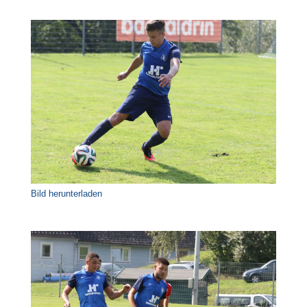
Bild herunterladen