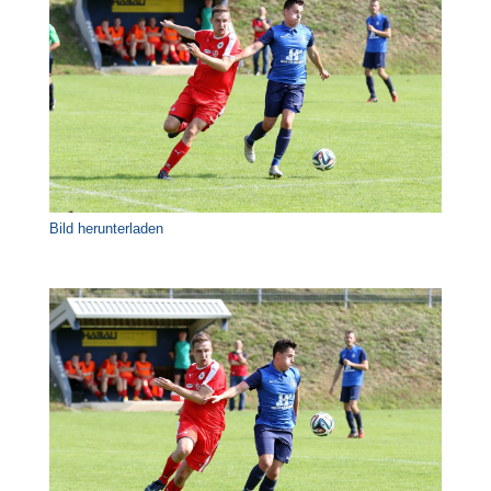
Bild herunterladen