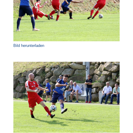
Bild herunterladen