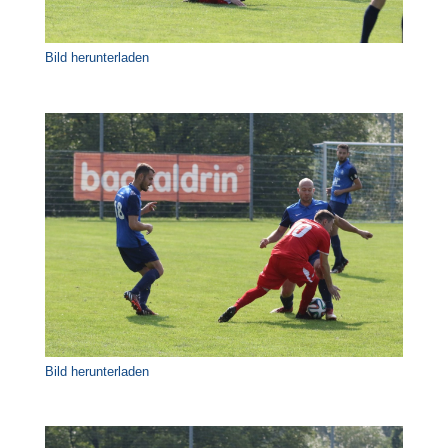
Bild herunterladen
Bild herunterladen