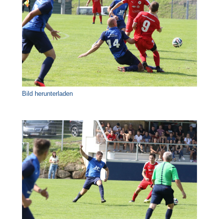
Bild herunterladen