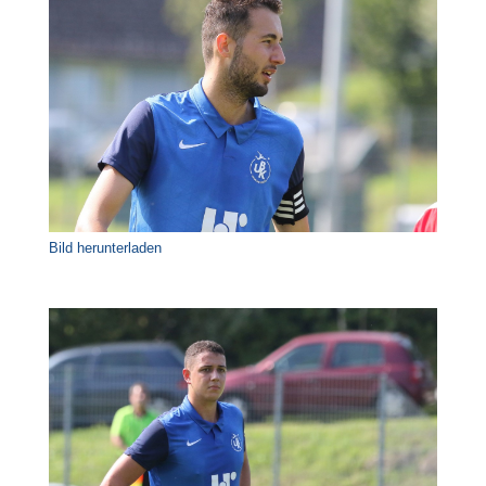
Bild herunterladen