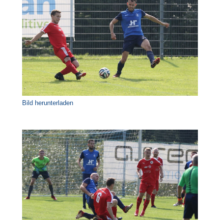
Bild herunterladen