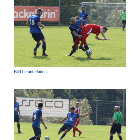
Bild herunterladen