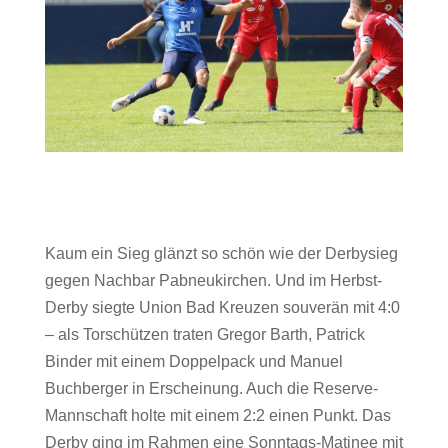
Kaum ein Sieg glänzt so schön wie der Derbysieg
gegen Nachbar Pabneukirchen. Und im Herbst-
Derby siegte Union Bad Kreuzen souverän mit 4:0
– als Torschützen traten Gregor Barth, Patrick
Binder mit einem Doppelpack und Manuel
Buchberger in Erscheinung. Auch die Reserve-
Mannschaft holte mit einem 2:2 einen Punkt. Das
Derby ging im Rahmen eine Sonntags-Matinee mit