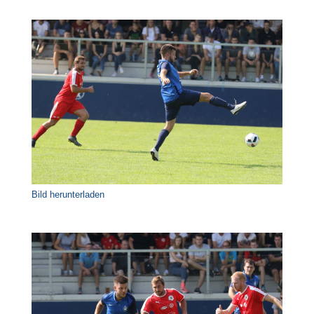
Bild herunterladen