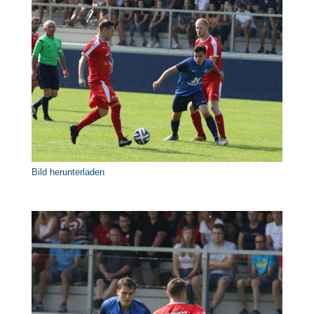
Bild herunterladen