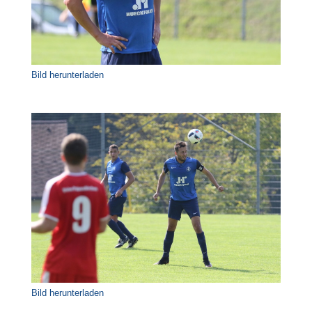
Bild herunterladen
Bild herunterladen