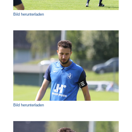
Bild herunterladen
Bild herunterladen