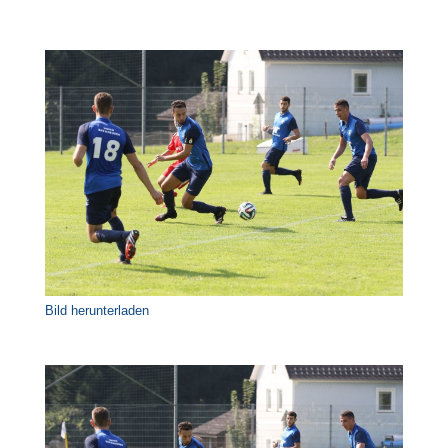
Bild herunterladen