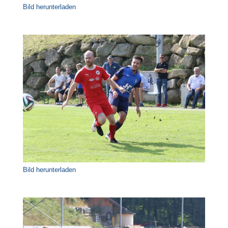
Bild herunterladen
Bild herunterladen