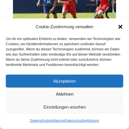
Cookie-Zustimmung verwalten
Um dir ein optimales Erlebnis zu bieten, verwenden wir Technologien wie
Bild herunterladen
Cookies, um Geräteinformationen zu speichern und/oder darauf
zuzugreifen. Wenn du diesen Technologien zustimmst, können wir Daten
wie das Surfverhalten oder eindeutige IDs auf dieser Website verarbeiten.
Wenn du deine Zustimmung nicht erteilst oder zurückziehst, können
bestimmte Merkmale und Funktionen beeinträchtigt werden.
Akzeptieren
Ablehnen
Einstellungen ansehen
Datenschutzerklärung
Datenschutzerklärung