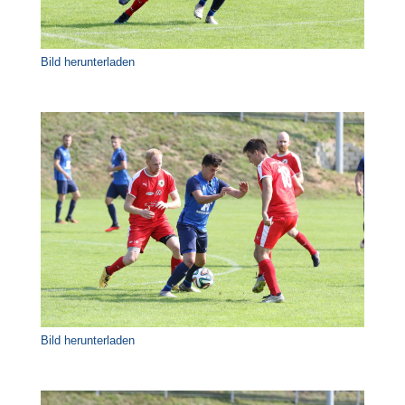
Bild herunterladen
Bild herunterladen