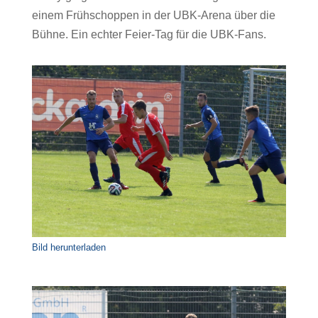
einem Frühschoppen in der UBK-Arena über die
Bühne. Ein echter Feier-Tag für die UBK-Fans.
Bild herunterladen