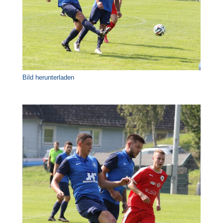
Bild herunterladen