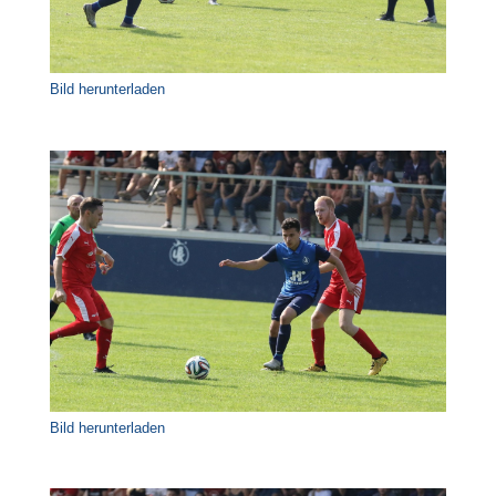
Bild herunterladen
Bild herunterladen