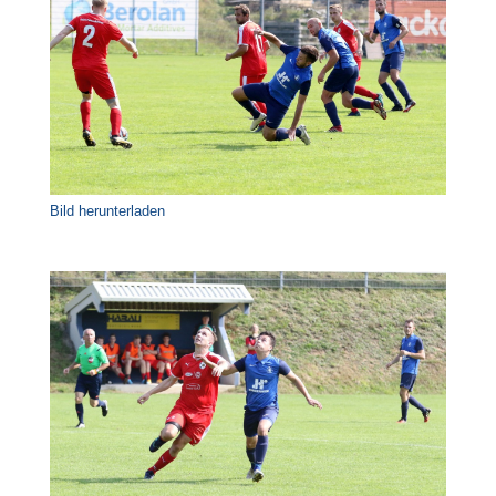
Bild herunterladen