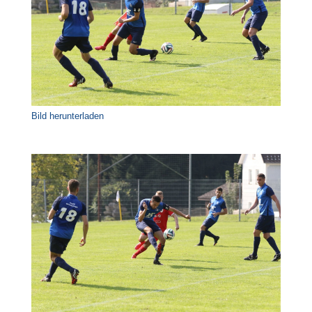
Bild herunterladen