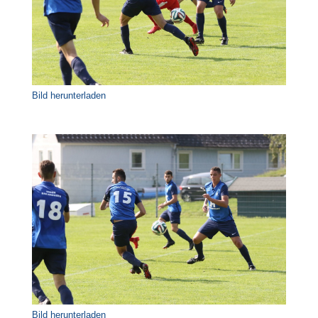
Bild herunterladen
Bild herunterladen