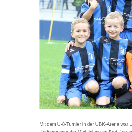
Mit dem U-8-Turnier in der UBK-Arena war 