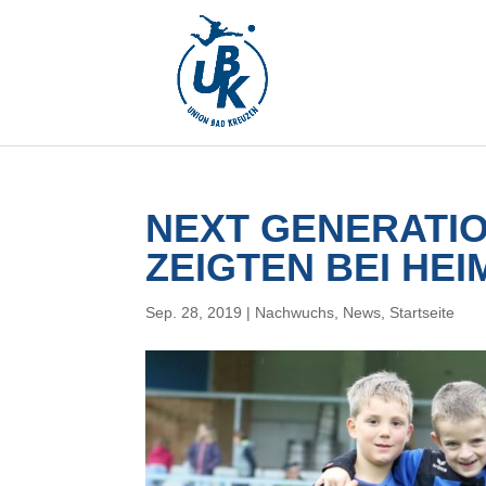
NEXT GENERATIO
ZEIGTEN BEI HE
Sep. 28, 2019
|
Nachwuchs
,
News
,
Startseite