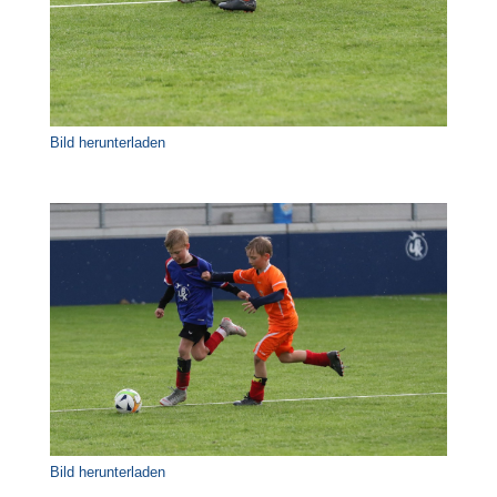
Bild herunterladen
Bild herunterladen