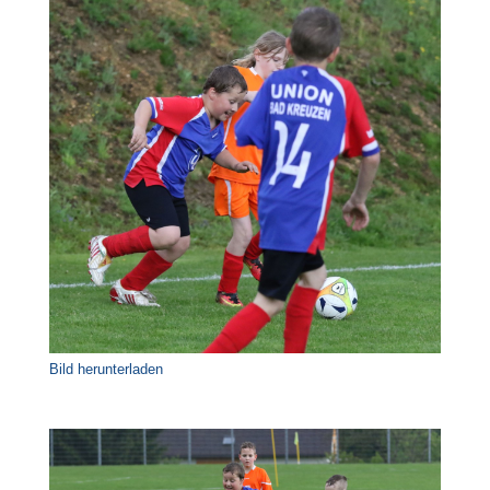
Bild herunterladen