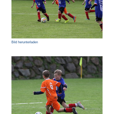
Bild herunterladen