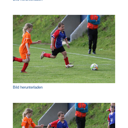
Bild herunterladen