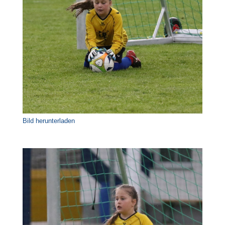
Bild herunterladen