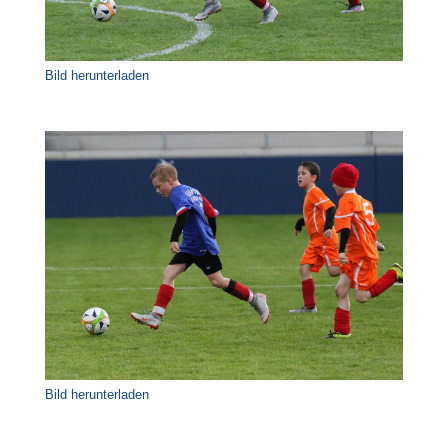
Bild herunterladen
Bild herunterladen