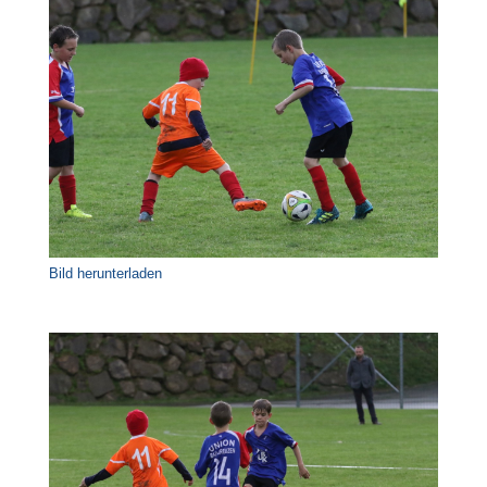
Bild herunterladen