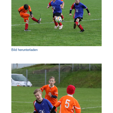
Bild herunterladen