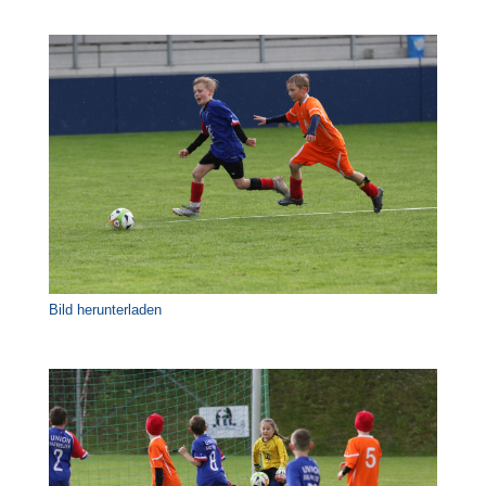
Bild herunterladen