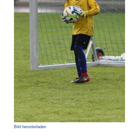
Bild herunterladen