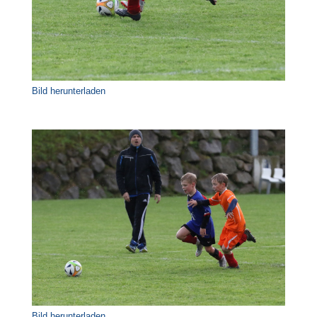
Bild herunterladen
Bild herunterladen