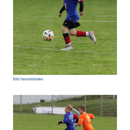
Bild herunterladen