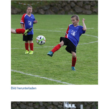
Bild herunterladen