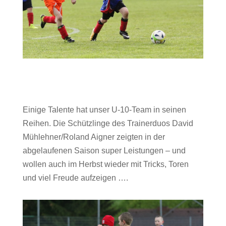
Einige Talente hat unser U-10-Team in seinen
Reihen. Die Schützlinge des Trainerduos David
Mühlehner/Roland Aigner zeigten in der
abgelaufenen Saison super Leistungen – und
wollen auch im Herbst wieder mit Tricks, Toren
und viel Freude aufzeigen ….