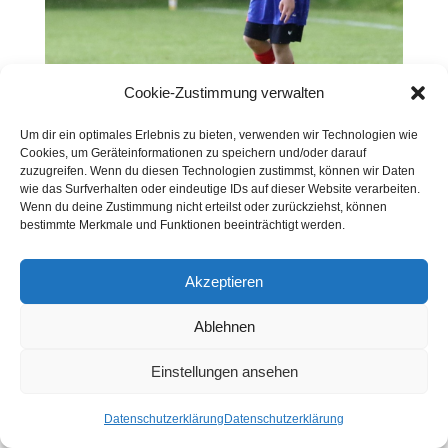
Cookie-Zustimmung verwalten
Um dir ein optimales Erlebnis zu bieten, verwenden wir Technologien wie
Cookies, um Geräteinformationen zu speichern und/oder darauf
zuzugreifen. Wenn du diesen Technologien zustimmst, können wir Daten
wie das Surfverhalten oder eindeutige IDs auf dieser Website verarbeiten.
Wenn du deine Zustimmung nicht erteilst oder zurückziehst, können
bestimmte Merkmale und Funktionen beeinträchtigt werden.
Bild herunterladen
Akzeptieren
Ablehnen
Einstellungen ansehen
Datenschutzerklärung
Datenschutzerklärung