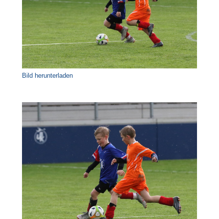
Bild herunterladen