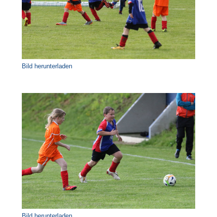
Bild herunterladen
Bild herunterladen