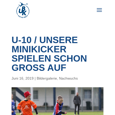
U-10 / UNSERE
MINIKICKER
SPIELEN SCHON
GROSS AUF
Juni 16, 2019
|
Bildergalerie
,
Nachwuchs