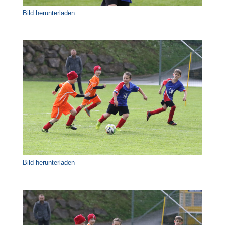
Bild herunterladen
Bild herunterladen