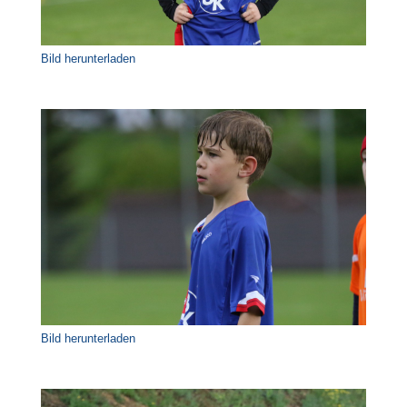
Bild herunterladen
Bild herunterladen