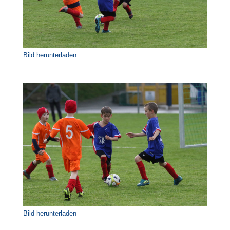
Bild herunterladen
Bild herunterladen