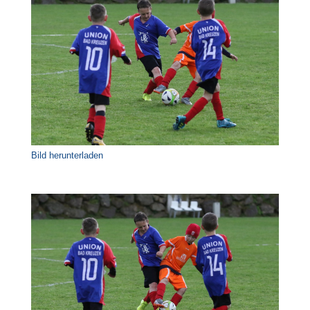
Bild herunterladen