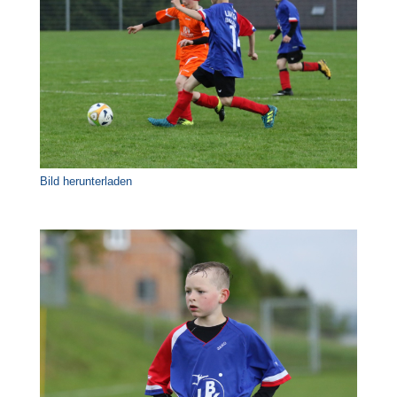
Bild herunterladen