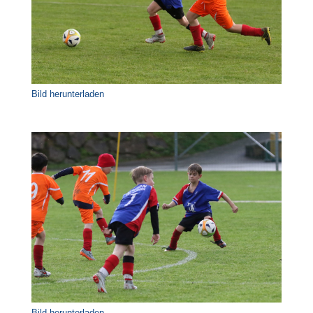
Bild herunterladen
Bild herunterladen