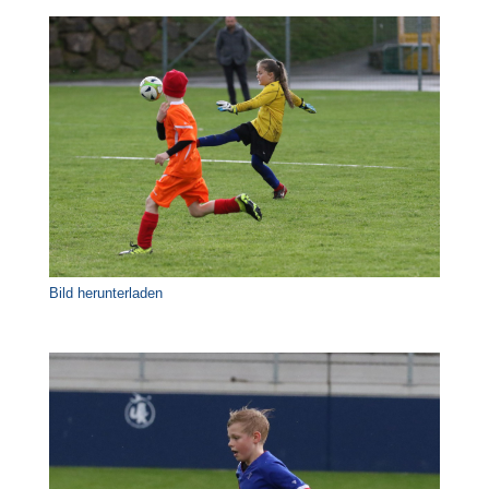
Bild herunterladen