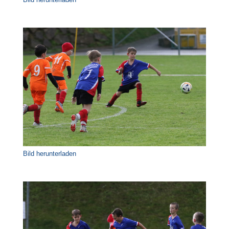
Bild herunterladen