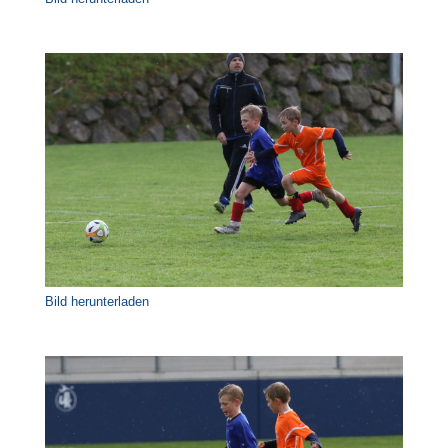
Bild herunterladen