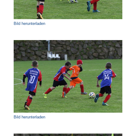
Bild herunterladen
Bild herunterladen