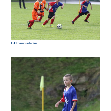
Bild herunterladen