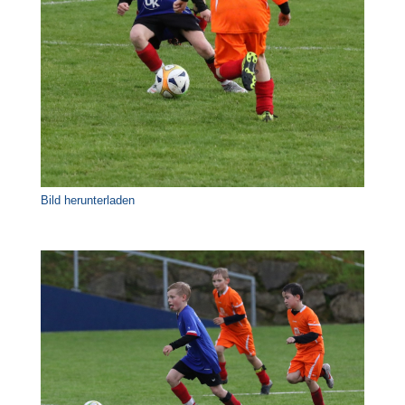
Bild herunterladen