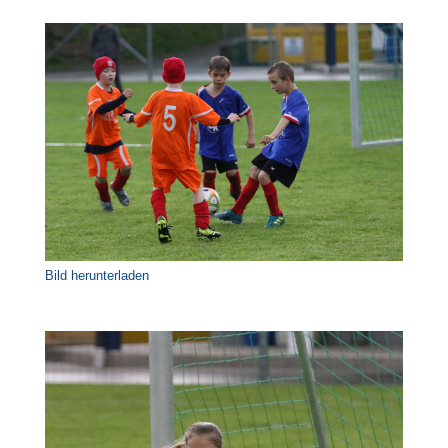
Bild herunterladen