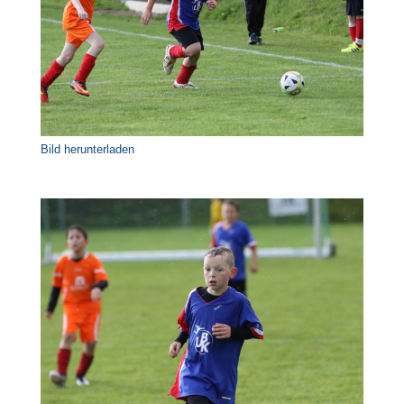
Bild herunterladen