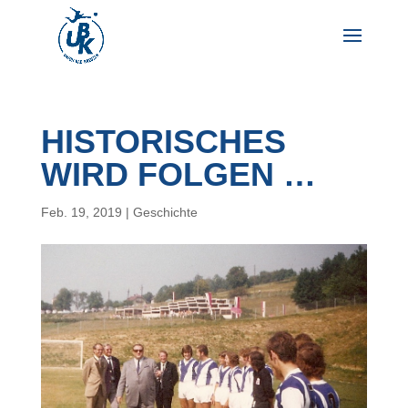
HISTORISCHES
WIRD FOLGEN …
Feb. 19, 2019
|
Geschichte