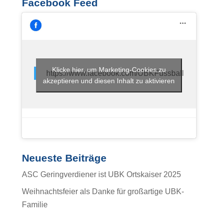
Facebook Feed
Klicke hier, um Marketing-Cookies zu
https://www.facebook.com/UBKFussball
akzeptieren und diesen Inhalt zu aktivieren
Neueste Beiträge
ASC Geringverdiener ist UBK Ortskaiser 2025
Weihnachtsfeier als Danke für großartige UBK-
Familie