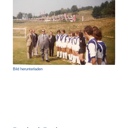
Bild herunterladen