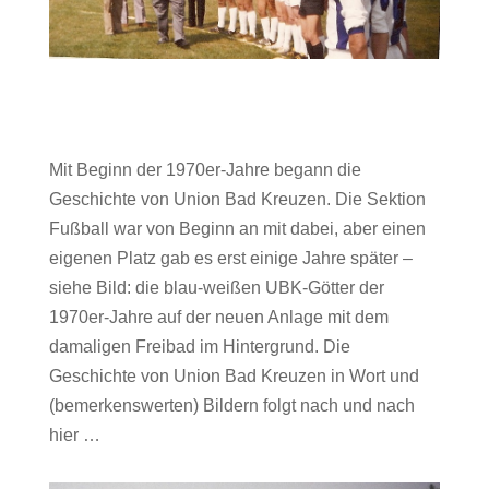
Mit Beginn der 1970er-Jahre begann die
Geschichte von Union Bad Kreuzen. Die Sektion
Fußball war von Beginn an mit dabei, aber einen
eigenen Platz gab es erst einige Jahre später –
siehe Bild: die blau-weißen UBK-Götter der
1970er-Jahre auf der neuen Anlage mit dem
damaligen Freibad im Hintergrund. Die
Geschichte von Union Bad Kreuzen in Wort und
(bemerkenswerten) Bildern folgt nach und nach
hier …